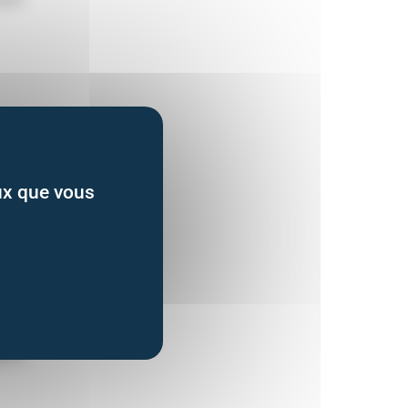
eux que vous
.
ans